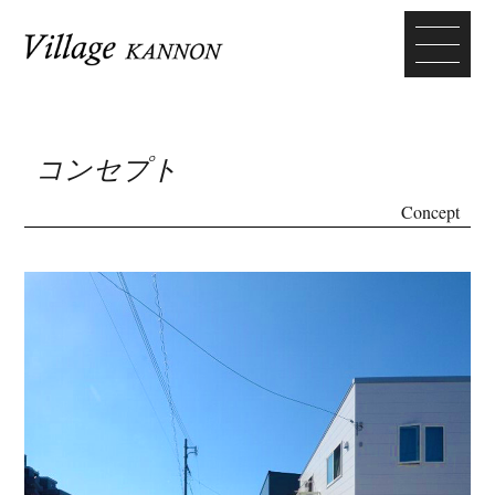
コンセプト
Concept