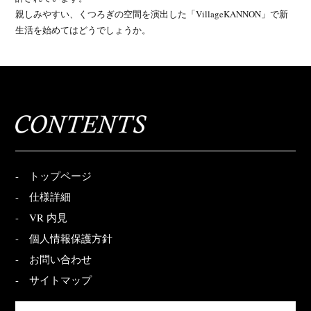
親しみやすい、くつろぎの空間を演出した「VillageKANNON」で新
生活を始めてはどうでしょうか。
-
トップページ
-
仕様詳細
-
VR 内見
-
個人情報保護方針
-
お問い合わせ
-
サイトマップ